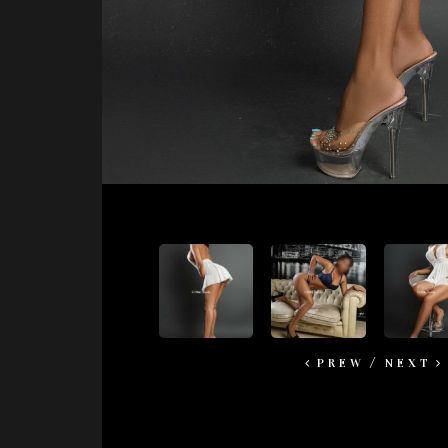
PREW
NEXT