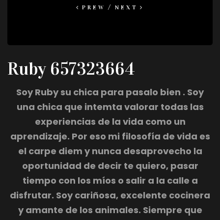
PREW
NEXT
Ruby 657323664
Soy Ruby su chica para pasalo bien . Soy
una chica que intemta valorar todas las
experiencias de la vida como un
aprendizaje. Por eso mi filosofía de vida es
el carpe diem y nunca desaprovecho la
oportunidad de decir te quiero, pasar
tiempo con los míos o salir a la calle a
disfrutar. Soy cariñosa, excelente cocinera
y amante de los animales. Siempre que