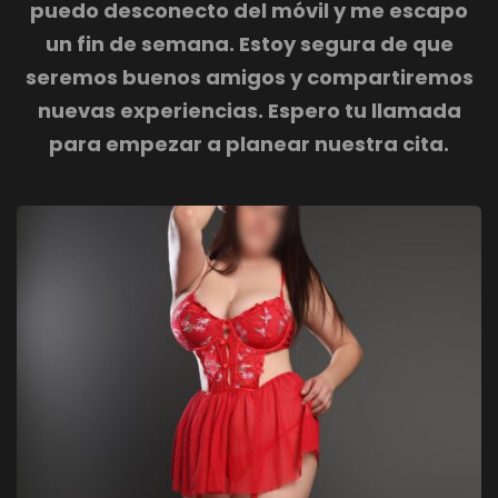
puedo desconecto del móvil y me escapo
un fin de semana. Estoy segura de que
seremos buenos amigos y compartiremos
nuevas experiencias. Espero tu llamada
para empezar a planear nuestra cita.