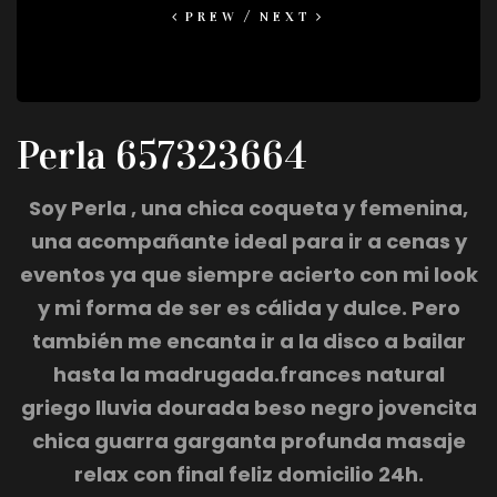
PREW
NEXT
Perla 657323664
Soy Perla , una chica coqueta y femenina,
una acompañante ideal para ir a cenas y
eventos ya que siempre acierto con mi look
y mi forma de ser es cálida y dulce. Pero
también me encanta ir a la disco a bailar
hasta la madrugada.frances natural
griego lluvia dourada beso negro jovencita
chica guarra garganta profunda masaje
relax con final feliz domicilio 24h.