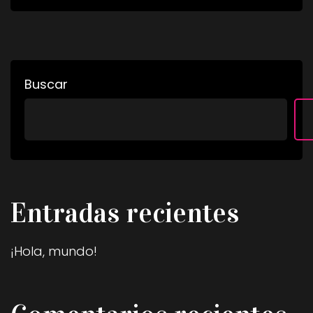
Buscar
Entradas recientes
¡Hola, mundo!