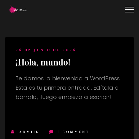
25 DE JUNIO DE 2025
¡Hola, mundo!
Te damos la bienvenida a WordPress.
Esta es tu primera entrada. Edítala o
bórrala, ¡luego empieza a escribir!
ADM1IN
1
COMMENT